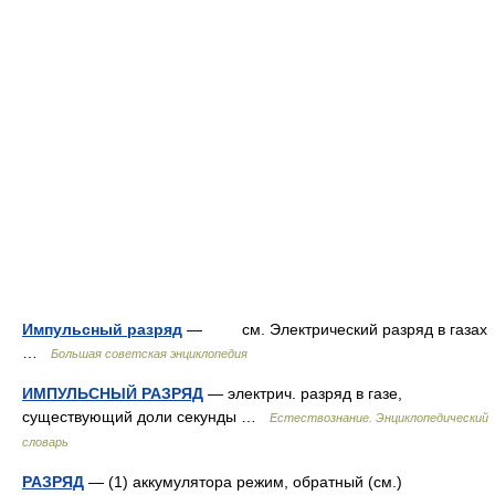
Импульсный разряд
— см. Электрический разряд в газах
…
Большая советская энциклопедия
ИМПУЛЬСНЫЙ РАЗРЯД
— электрич. разряд в газе,
существующий доли секунды …
Естествознание. Энциклопедический
словарь
РАЗРЯД
— (1) аккумулятора режим, обратный (см.)