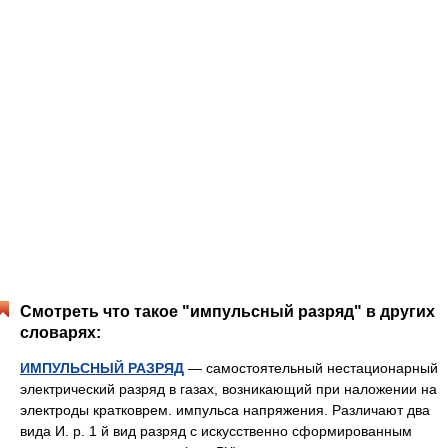
Смотреть что такое "импульсный разряд" в других
словарях:
ИМПУЛЬСНЫЙ РАЗРЯД
— самостоятельный нестационарный
электрический разряд в газах, возникающий при наложении на
электроды кратковрем. импульса напряжения. Различают два
вида И. р. 1 й вид разряд с искусственно сформированным